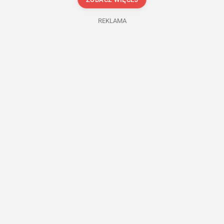
REKLAMA