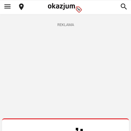
REKLAMA