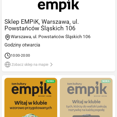
Sklep EMPiK, Warszawa, ul.
Powstańców Śląskich 106
Warszawa, ul. Powstańców Śląskich 106
Godziny otwarcia
10:00-20:00
Zobacz sklep na mapie
NOWA
NOWA