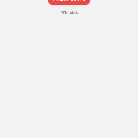
REKLAMA