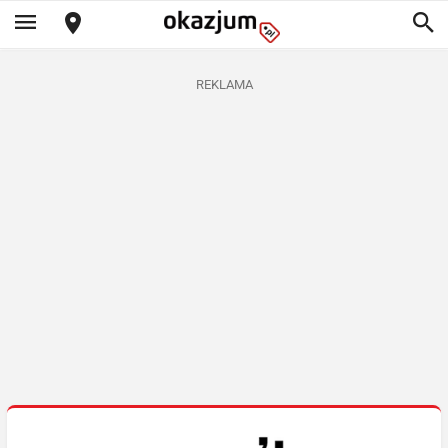
REKLAMA