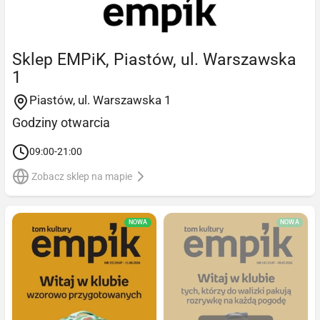
Sklep EMPiK, Piastów, ul. Warszawska
1
Piastów, ul. Warszawska 1
Godziny otwarcia
09:00-21:00
Zobacz sklep na mapie
NOWA
NOWA