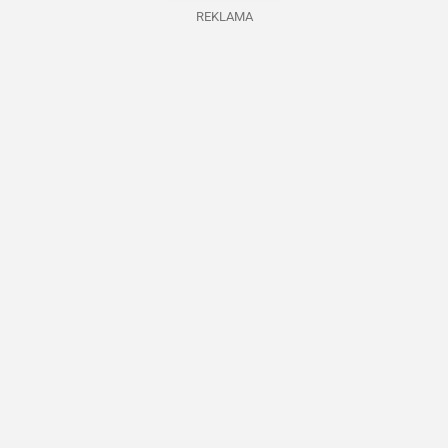
REKLAMA