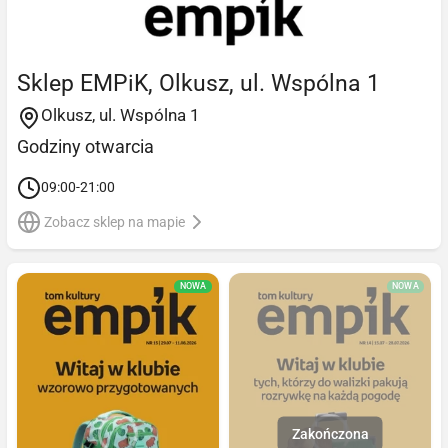
Sklep EMPiK, Olkusz, ul. Wspólna 1
Olkusz, ul. Wspólna 1
Godziny otwarcia
09:00-21:00
Zobacz sklep na mapie
NOWA
NOWA