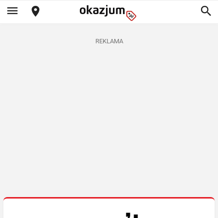
REKLAMA