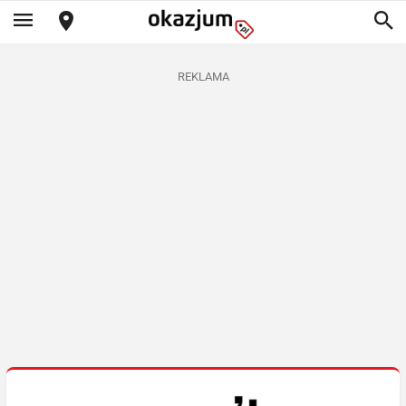
REKLAMA