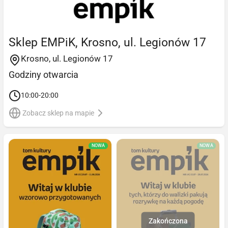
Sklep EMPiK, Krosno, ul. Legionów 17
Krosno, ul. Legionów 17
Godziny otwarcia
10:00-20:00
Zobacz sklep na mapie
NOWA
NOWA