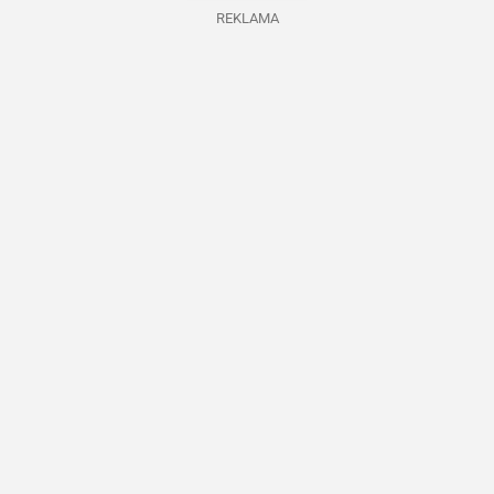
REKLAMA