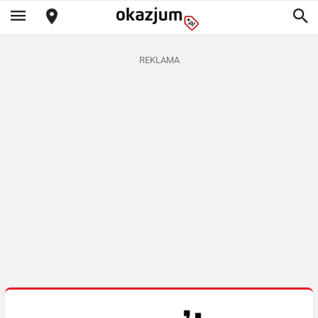
REKLAMA