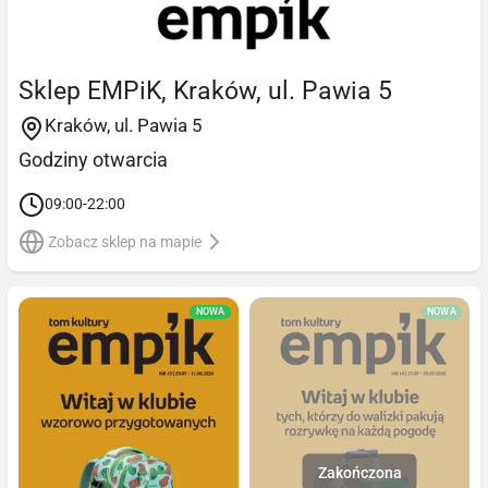
Sklep EMPiK, Kraków, ul. Pawia 5
Kraków, ul. Pawia 5
Godziny otwarcia
09:00-22:00
Zobacz sklep na mapie
NOWA
NOWA