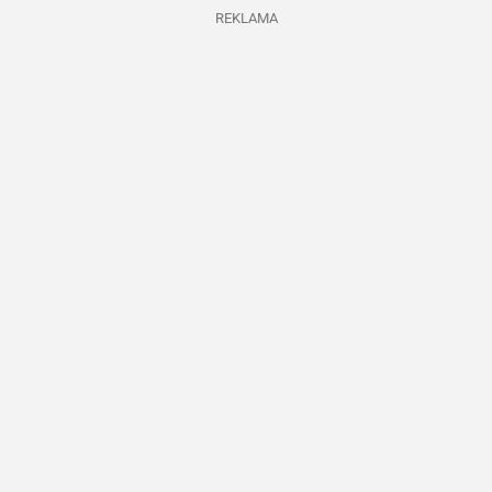
REKLAMA