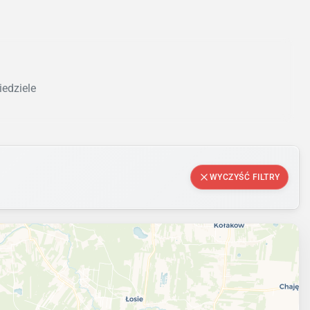
iedziele
WYCZYŚĆ FILTRY