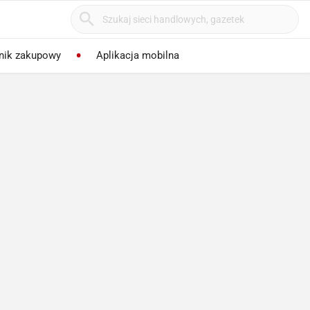
nik zakupowy
Aplikacja mobilna