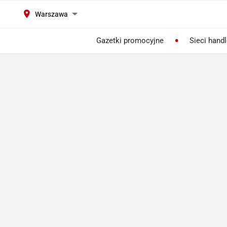
Warszawa
Gazetki promocyjne
Sieci hand