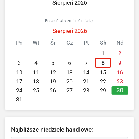
Sierpień 2026
Przesuń, aby zmienić miesiąc
Sierpień 2026
Pn
Wt
Śr
Cz
Pt
Sb
Nd
1
2
3
4
5
6
7
8
9
10
11
12
13
14
15
16
17
18
19
20
21
22
23
30
24
25
26
27
28
29
31
Najbliższe niedziele handlowe: