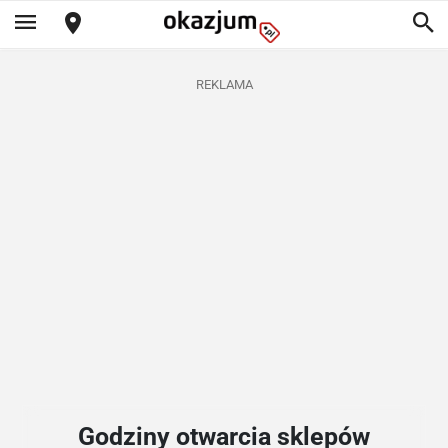
REKLAMA
Godziny otwarcia sklepów