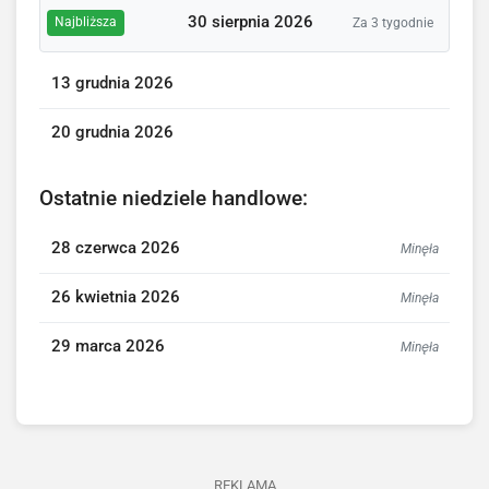
30 sierpnia 2026
Najbliższa
Za 3 tygodnie
13 grudnia 2026
20 grudnia 2026
Ostatnie niedziele handlowe:
28 czerwca 2026
Minęła
26 kwietnia 2026
Minęła
29 marca 2026
Minęła
REKLAMA