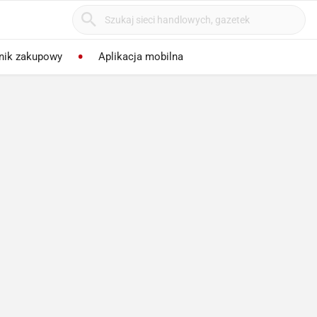
nik zakupowy
Aplikacja mobilna