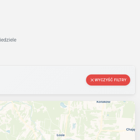
iedziele
WYCZYŚĆ FILTRY