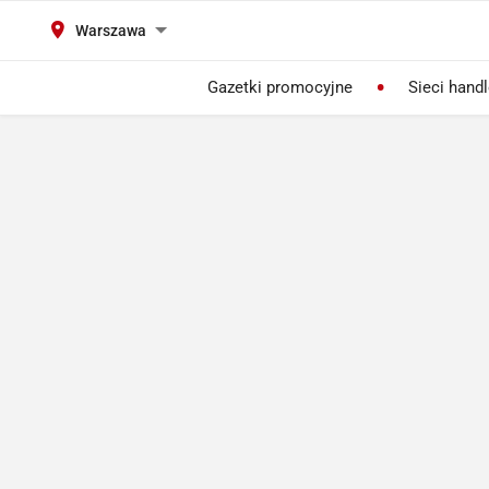
Warszawa
Gazetki promocyjne
Sieci hand