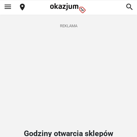
REKLAMA
Godziny otwarcia sklepów