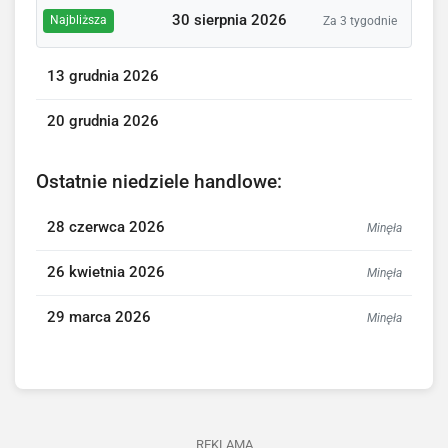
30 sierpnia 2026
Najbliższa
Za 3 tygodnie
13 grudnia 2026
20 grudnia 2026
Ostatnie niedziele handlowe:
28 czerwca 2026
Minęła
26 kwietnia 2026
Minęła
29 marca 2026
Minęła
REKLAMA