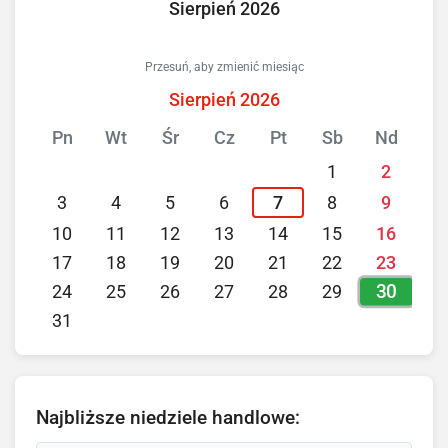
Sierpień 2026
Przesuń, aby zmienić miesiąc
Sierpień 2026
Pn
Wt
Śr
Cz
Pt
Sb
Nd
1
2
3
4
5
6
7
8
9
10
11
12
13
14
15
16
17
18
19
20
21
22
23
30
24
25
26
27
28
29
31
Najbliższe niedziele handlowe: