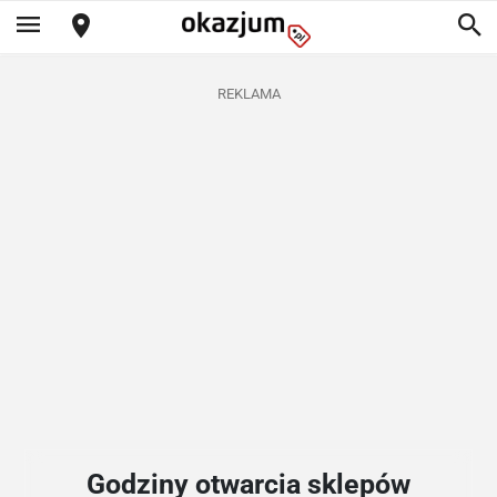
REKLAMA
Godziny otwarcia sklepów