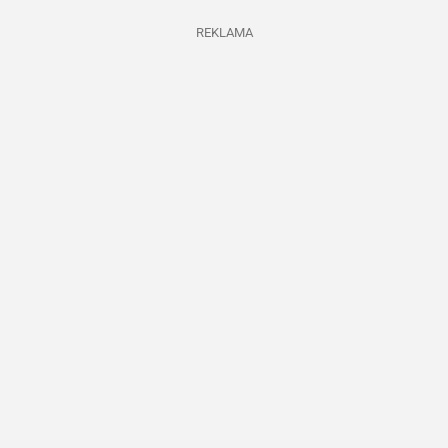
REKLAMA