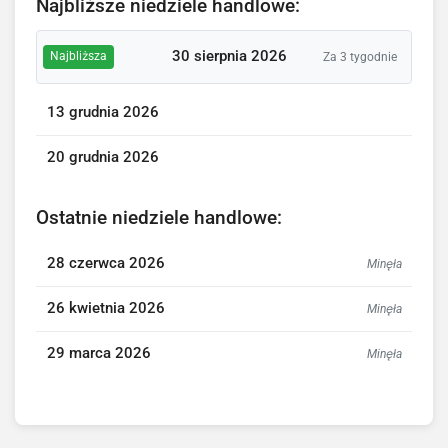
Najbliższe niedziele handlowe:
30 sierpnia 2026
Najbliższa
Za 3 tygodnie
13 grudnia 2026
20 grudnia 2026
Ostatnie niedziele handlowe:
28 czerwca 2026
Minęła
26 kwietnia 2026
Minęła
29 marca 2026
Minęła