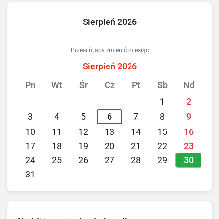
Sierpień 2026
Przesuń, aby zmienić miesiąc
Sierpień 2026
Pn
Wt
Śr
Cz
Pt
Sb
Nd
1
2
3
4
5
6
7
8
9
10
11
12
13
14
15
16
17
18
19
20
21
22
23
30
24
25
26
27
28
29
31