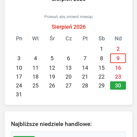
Przesuń, aby zmienić miesiąc
Sierpień 2026
Pn
Wt
Śr
Cz
Pt
Sb
Nd
1
2
3
4
5
6
7
8
9
10
11
12
13
14
15
16
17
18
19
20
21
22
23
30
24
25
26
27
28
29
31
Najbliższe niedziele handlowe: