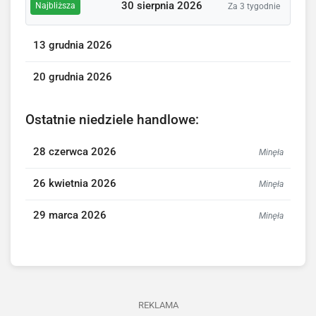
30 sierpnia 2026
Najbliższa
Za 3 tygodnie
13 grudnia 2026
20 grudnia 2026
Ostatnie niedziele handlowe:
28 czerwca 2026
Minęła
26 kwietnia 2026
Minęła
29 marca 2026
Minęła
REKLAMA