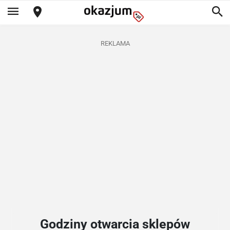
REKLAMA
Godziny otwarcia sklepów