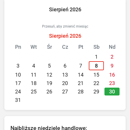
Sierpień 2026
Przesuń, aby zmienić miesiąc
Sierpień 2026
Pn
Wt
Śr
Cz
Pt
Sb
Nd
1
2
3
4
5
6
7
8
9
10
11
12
13
14
15
16
17
18
19
20
21
22
23
30
24
25
26
27
28
29
31
Najbliższe niedziele handlowe: