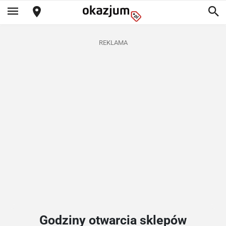
REKLAMA
Godziny otwarcia sklepów