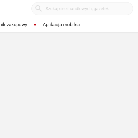
nik zakupowy
Aplikacja mobilna