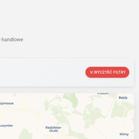
le handlowe
WYCZYŚĆ FILTRY