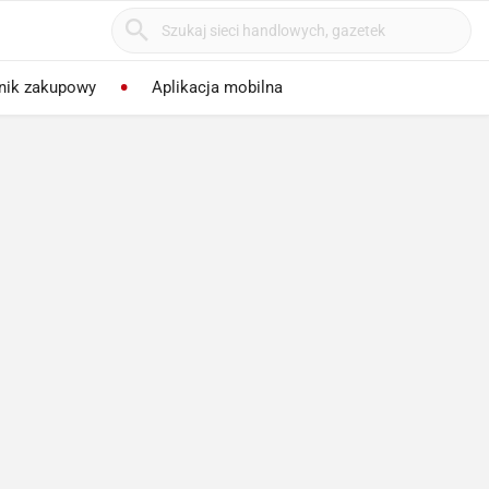
nik zakupowy
Aplikacja mobilna