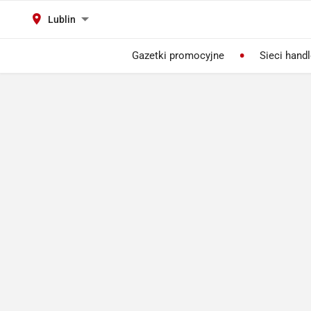
Lublin
Gazetki promocyjne
Sieci hand