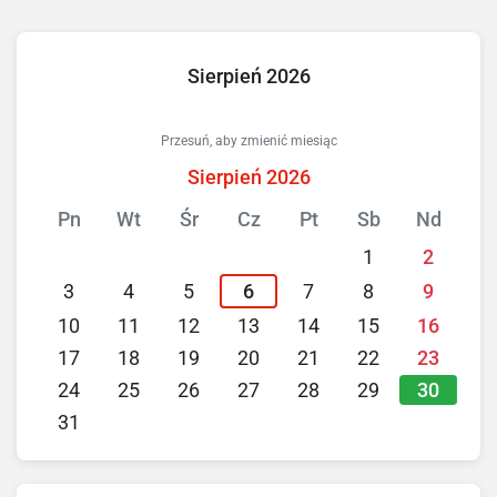
Sierpień 2026
Przesuń, aby zmienić miesiąc
Sierpień 2026
Pn
Wt
Śr
Cz
Pt
Sb
Nd
1
2
3
4
5
6
7
8
9
10
11
12
13
14
15
16
17
18
19
20
21
22
23
30
24
25
26
27
28
29
31