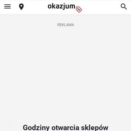
REKLAMA
Godziny otwarcia sklepów