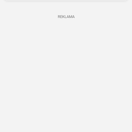
REKLAMA