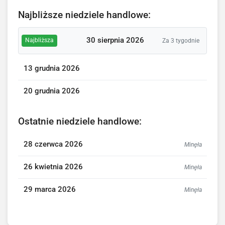
Najbliższe niedziele handlowe:
30 sierpnia 2026
Najbliższa
Za 3 tygodnie
13 grudnia 2026
20 grudnia 2026
Ostatnie niedziele handlowe:
28 czerwca 2026
Minęła
26 kwietnia 2026
Minęła
29 marca 2026
Minęła