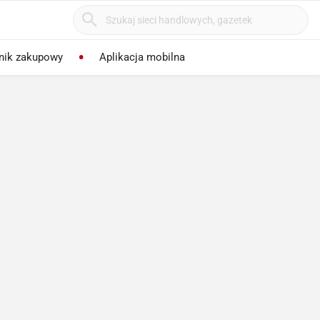
nik zakupowy
Aplikacja mobilna