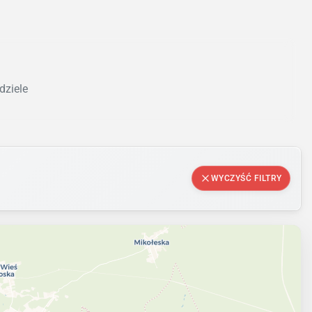
dziele
WYCZYŚĆ FILTRY