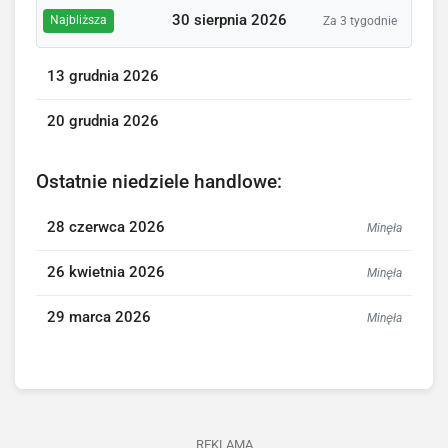
30 sierpnia 2026
Najbliższa
Za 3 tygodnie
13 grudnia 2026
20 grudnia 2026
Ostatnie niedziele handlowe:
28 czerwca 2026
Minęła
26 kwietnia 2026
Minęła
29 marca 2026
Minęła
REKLAMA