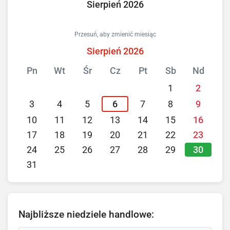
Sierpień 2026
Przesuń, aby zmienić miesiąc
Sierpień 2026
Pn
Wt
Śr
Cz
Pt
Sb
Nd
1
2
3
4
5
6
7
8
9
10
11
12
13
14
15
16
17
18
19
20
21
22
23
30
24
25
26
27
28
29
31
Najbliższe niedziele handlowe: