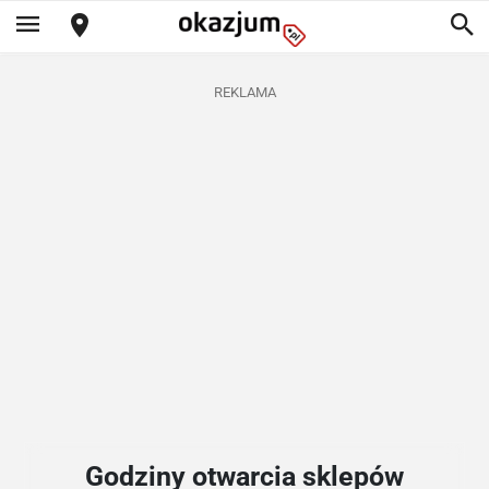
REKLAMA
Godziny otwarcia sklepów