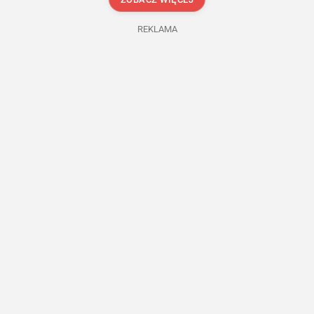
REKLAMA