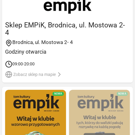
Sklep EMPiK, Brodnica, ul. Mostowa 2-
4
Brodnica, ul. Mostowa 2- 4
Godziny otwarcia
09:00-20:00
Zobacz sklep na mapie
NOWA
NOWA