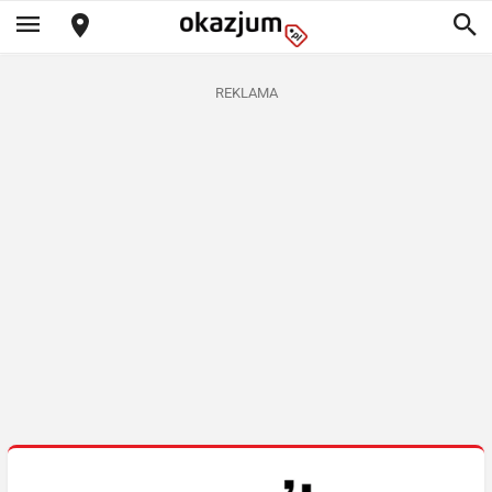
REKLAMA